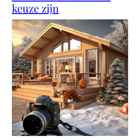
keuze zijn