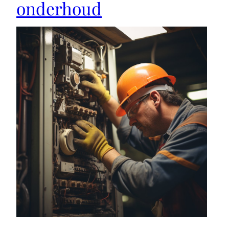
onderhoud