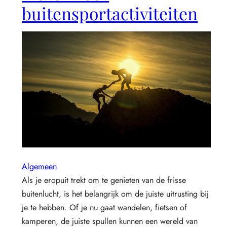
buitensportactiviteiten
Algemeen
Als je eropuit trekt om te genieten van de frisse
buitenlucht, is het belangrijk om de juiste uitrusting bij
je te hebben. Of je nu gaat wandelen, fietsen of
kamperen, de juiste spullen kunnen een wereld van