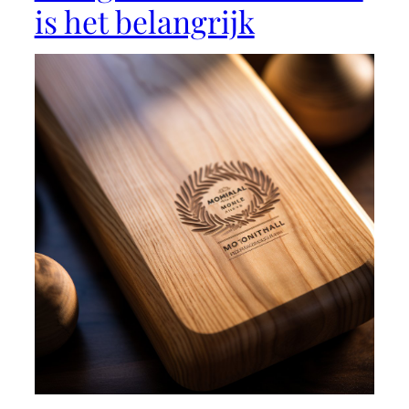
is het belangrijk