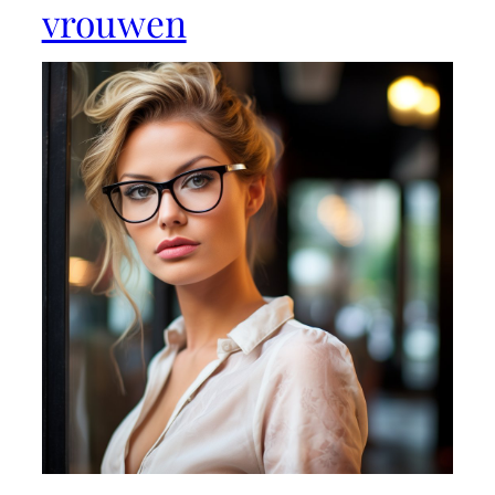
vrouwen