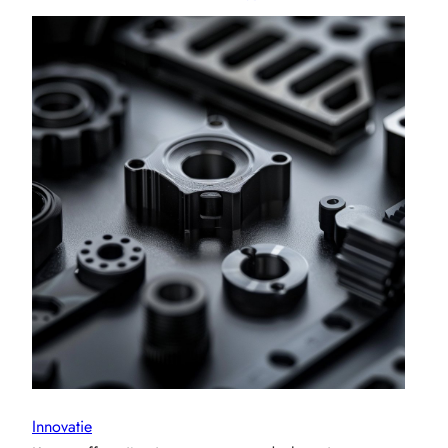
Innovatie