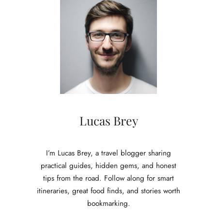
Lucas Brey
I’m Lucas Brey, a travel blogger sharing
practical guides, hidden gems, and honest
tips from the road. Follow along for smart
itineraries, great food finds, and stories worth
bookmarking.