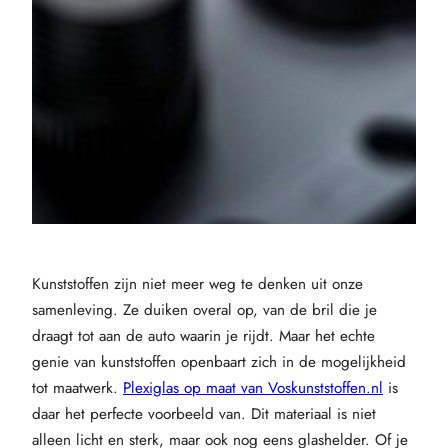
Kunststoffen zijn niet meer weg te denken uit onze
samenleving. Ze duiken overal op, van de bril die je
draagt tot aan de auto waarin je rijdt. Maar het echte
genie van kunststoffen openbaart zich in de mogelijkheid
tot maatwerk.
Plexiglas op maat van Voskunststoffen.nl
is
daar het perfecte voorbeeld van. Dit materiaal is niet
alleen licht en sterk, maar ook nog eens glashelder. Of je