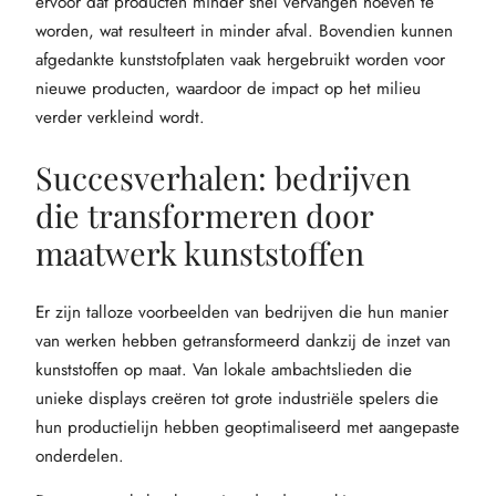
ervoor dat producten minder snel vervangen hoeven te
worden, wat resulteert in minder afval. Bovendien kunnen
afgedankte kunststofplaten vaak hergebruikt worden voor
nieuwe producten, waardoor de impact op het milieu
verder verkleind wordt.
Succesverhalen: bedrijven
die transformeren door
maatwerk kunststoffen
Er zijn talloze voorbeelden van bedrijven die hun manier
van werken hebben getransformeerd dankzij de inzet van
kunststoffen op maat. Van lokale ambachtslieden die
unieke displays creëren tot grote industriële spelers die
hun productielijn hebben geoptimaliseerd met aangepaste
onderdelen.