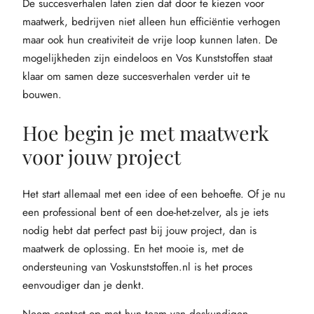
De succesverhalen laten zien dat door te kiezen voor
maatwerk, bedrijven niet alleen hun efficiëntie verhogen
maar ook hun creativiteit de vrije loop kunnen laten. De
mogelijkheden zijn eindeloos en Vos Kunststoffen staat
klaar om samen deze succesverhalen verder uit te
bouwen.
Hoe begin je met maatwerk
voor jouw project
Het start allemaal met een idee of een behoefte. Of je nu
een professional bent of een doe-het-zelver, als je iets
nodig hebt dat perfect past bij jouw project, dan is
maatwerk de oplossing. En het mooie is, met de
ondersteuning van Voskunststoffen.nl is het proces
eenvoudiger dan je denkt.