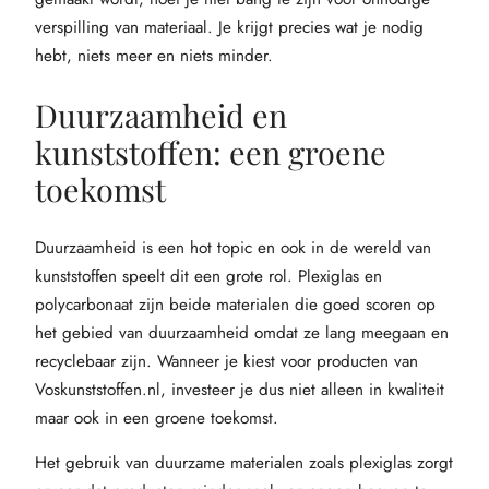
verspilling van materiaal. Je krijgt precies wat je nodig
hebt, niets meer en niets minder.
Duurzaamheid en
kunststoffen: een groene
toekomst
Duurzaamheid is een hot topic en ook in de wereld van
kunststoffen speelt dit een grote rol. Plexiglas en
polycarbonaat zijn beide materialen die goed scoren op
het gebied van duurzaamheid omdat ze lang meegaan en
recyclebaar zijn. Wanneer je kiest voor producten van
Voskunststoffen.nl, investeer je dus niet alleen in kwaliteit
maar ook in een groene toekomst.
Het gebruik van duurzame materialen zoals plexiglas zorgt