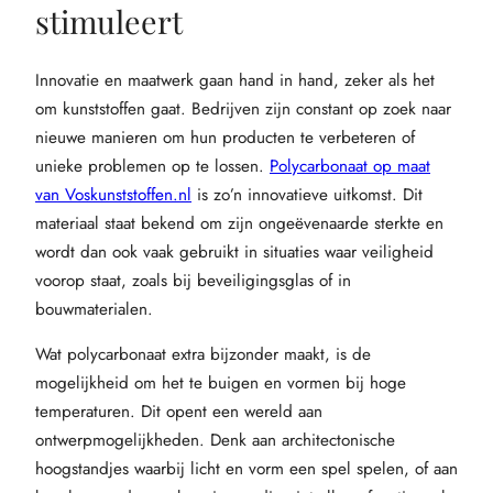
stimuleert
Innovatie en maatwerk gaan hand in hand, zeker als het
om kunststoffen gaat. Bedrijven zijn constant op zoek naar
nieuwe manieren om hun producten te verbeteren of
unieke problemen op te lossen.
Polycarbonaat op maat
van Voskunststoffen.nl
is zo’n innovatieve uitkomst. Dit
materiaal staat bekend om zijn ongeëvenaarde sterkte en
wordt dan ook vaak gebruikt in situaties waar veiligheid
voorop staat, zoals bij beveiligingsglas of in
bouwmaterialen.
Wat polycarbonaat extra bijzonder maakt, is de
mogelijkheid om het te buigen en vormen bij hoge
temperaturen. Dit opent een wereld aan
ontwerpmogelijkheden. Denk aan architectonische
hoogstandjes waarbij licht en vorm een spel spelen, of aan