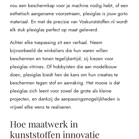
nou een beschermkap voor je machine nodig hebt, of een
esthetisch aangename voorzetraam, plexiglas is jouw go-to
materiaal. En met de precisie van Voskunststoffen.nl wordt
elk stuk plexiglas perfect op maat geleverd.
Achter elke toepassing zit een verhaal. Neem
bijvoorbeeld de winkeliers die hun waren willen
beschermen en tonen tegelijkertijd; zij kiezen voor
plexiglas vitrines. Of hobbyisten die aan modelbouw
doen, plexiglas biedt hen de kans om hun creaties te
beschermen tegen stof en aanraking. Het mooie is dat
plexiglas zich leent voor zowel de grote als kleine
projecten, en dankzij de aanpassingsmogelijkheden is
vrijwel elke wens te realiseren.
Hoe maatwerk in
kunststoffen innovatie