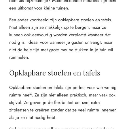
doet als bijzettafeltje? Multifunctionele meubels zijn echt
een uitkomst voor kleine tuinen.
Een ander voorbeeld zijn opklapbare stoelen en tafels.
Niet alleen zijn ze makkelijk op te bergen, maar ze
kunnen ook eenvoudig worden verplaatst wanneer dat
nodig is. Ideaal voor wanneer je gasten ontvangt, maar
niet de hele tijd met grote meubelstukken in je tuin wil
rommelen.
Opklapbare stoelen en tafels
Opklapbare stoelen en tafels zijn perfect voor wie weinig
ruimte heeft. Ze zijn niet alleen praktisch, maar vaak ook
stijlvol. Ze geven je de flexibiliteit om snel extra
zitplaatsen te creëren zonder dat ze veel ruimte innemen
als je ze niet nodig hebt.