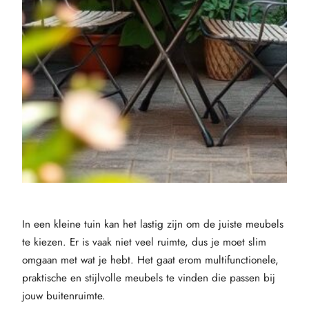
In een kleine tuin kan het lastig zijn om de juiste meubels
te kiezen. Er is vaak niet veel ruimte, dus je moet slim
omgaan met wat je hebt. Het gaat erom multifunctionele,
praktische en stijlvolle meubels te vinden die passen bij
jouw buitenruimte.