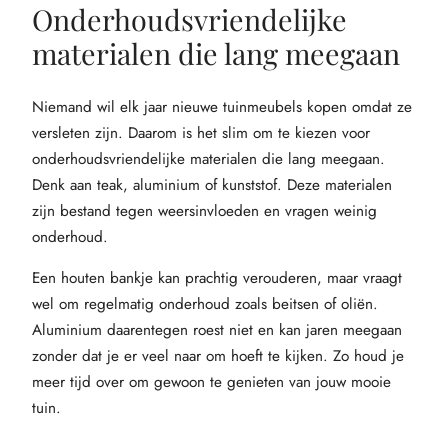
Onderhoudsvriendelijke
materialen die lang meegaan
Niemand wil elk jaar nieuwe tuinmeubels kopen omdat ze
versleten zijn. Daarom is het slim om te kiezen voor
onderhoudsvriendelijke materialen die lang meegaan.
Denk aan teak, aluminium of kunststof. Deze materialen
zijn bestand tegen weersinvloeden en vragen weinig
onderhoud.
Een houten bankje kan prachtig verouderen, maar vraagt
wel om regelmatig onderhoud zoals beitsen of oliën.
Aluminium daarentegen roest niet en kan jaren meegaan
zonder dat je er veel naar om hoeft te kijken. Zo houd je
meer tijd over om gewoon te genieten van jouw mooie
tuin.