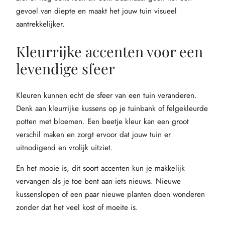
gevoel van diepte en maakt het jouw tuin visueel
aantrekkelijker.
Kleurrijke accenten voor een
levendige sfeer
Kleuren kunnen echt de sfeer van een tuin veranderen.
Denk aan kleurrijke kussens op je tuinbank of felgekleurde
potten met bloemen. Een beetje kleur kan een groot
verschil maken en zorgt ervoor dat jouw tuin er
uitnodigend en vrolijk uitziet.
En het mooie is, dit soort accenten kun je makkelijk
vervangen als je toe bent aan iets nieuws. Nieuwe
kussenslopen of een paar nieuwe planten doen wonderen
zonder dat het veel kost of moeite is.