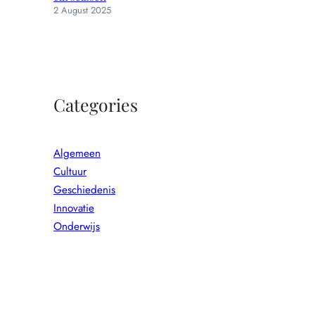
2 August 2025
Categories
Algemeen
Cultuur
Geschiedenis
Innovatie
Onderwijs