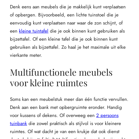
Denk eens aan meubels die je makkelijk kunt verplaatsen
of opbergen. Bijvoorbeeld, een lichte tuinstoel die je
eenvoudig kunt verplaatsen naar waar de zon schijnt, of
een
kleine tuintafel
die je ook binnen kunt gebruiken als
bijzettafel. Of een kleine tafel die je ook binnen kunt
gebruiken als bijzettafel. Zo haal je het maximale uit elke
vierkante meter.
Multifunctionele meubels
voor kleine ruimtes
Soms kan een meubelstuk meer dan één functie vervullen.
Denk aan een bank met opbergruimte eronder. Handig
voor kussens of dekens. Of overweeg een
2 persoons
tuinbank
die zowel praktisch als stijlvol is voor kleinere
ruimtes. Of wat dacht je van een krukje dat ook dienst