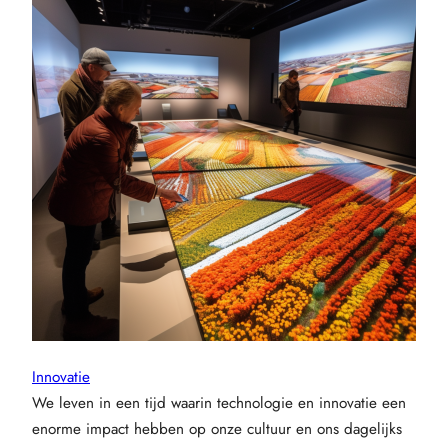
Innovatie
We leven in een tijd waarin technologie en innovatie een
enorme impact hebben op onze cultuur en ons dagelijks