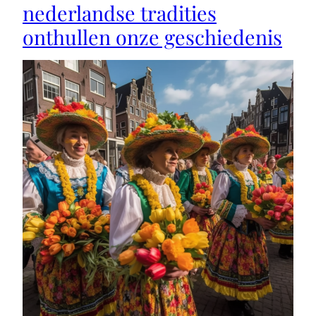
nederlandse tradities
onthullen onze geschiedenis