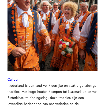
Cultuur
Nederland is een land vol kleurrijke en vaak eigenzinnige
tradities. Van hoge houten klompen tot kaasmarkten en van
Sinterklaas tot Koningsdag, deze tradities zijn een
levendige herinnering aan ons verleden en de