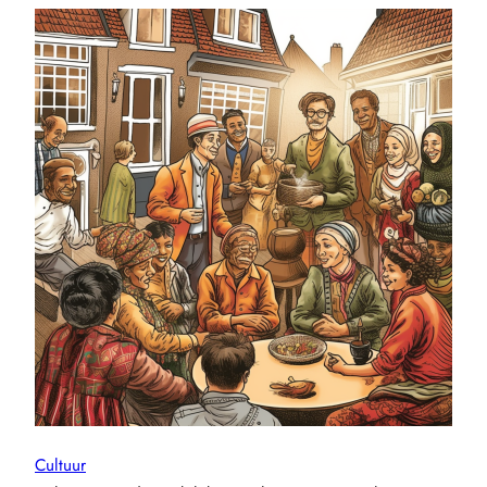
Cultuur