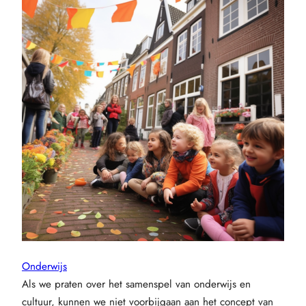
Onderwijs
Als we praten over het samenspel van onderwijs en
cultuur, kunnen we niet voorbijgaan aan het concept van