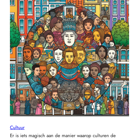
Cultuur
Er is iets magisch aan de manier waarop culturen de