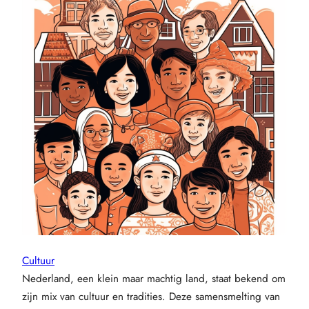
Cultuur
Nederland, een klein maar machtig land, staat bekend om
zijn mix van cultuur en tradities. Deze samensmelting van