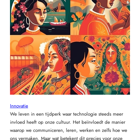
Innovatie
We leven in een tijdperk waar technologie steeds meer
invloed heeft op onze cultuur. Het beïnvloedt de manier
waarop we communiceren, leren, werken en zelfs hoe we
ons vermaken. Maar wat betekent dit precies voor onze