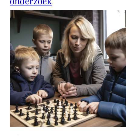
onderzoek