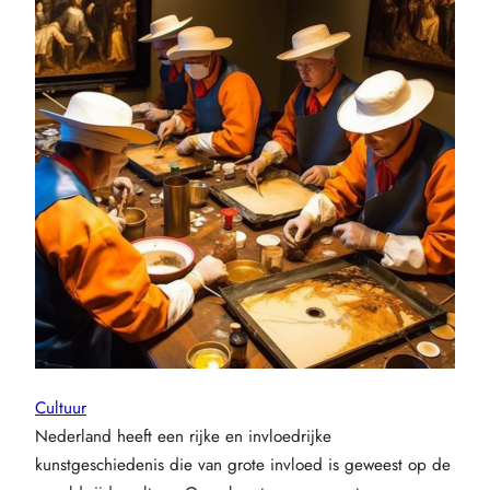
Cultuur
Nederland heeft een rijke en invloedrijke
kunstgeschiedenis die van grote invloed is geweest op de