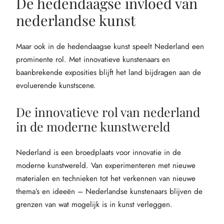
De hedendaagse invloed van
nederlandse kunst
Maar ook in de hedendaagse kunst speelt Nederland een
prominente rol. Met innovatieve kunstenaars en
baanbrekende exposities blijft het land bijdragen aan de
evoluerende kunstscene.
De innovatieve rol van nederland
in de moderne kunstwereld
Nederland is een broedplaats voor innovatie in de
moderne kunstwereld. Van experimenteren met nieuwe
materialen en technieken tot het verkennen van nieuwe
thema’s en ideeën – Nederlandse kunstenaars blijven de
grenzen van wat mogelijk is in kunst verleggen.