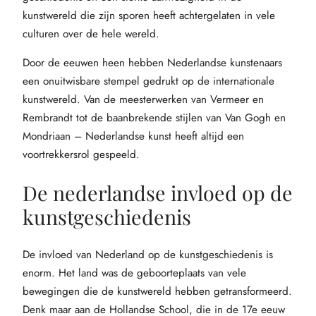
kunstwereld die zijn sporen heeft achtergelaten in vele
culturen over de hele wereld.
Door de eeuwen heen hebben Nederlandse kunstenaars
een onuitwisbare stempel gedrukt op de internationale
kunstwereld. Van de meesterwerken van Vermeer en
Rembrandt tot de baanbrekende stijlen van Van Gogh en
Mondriaan – Nederlandse kunst heeft altijd een
voortrekkersrol gespeeld.
De nederlandse invloed op de
kunstgeschiedenis
De invloed van Nederland op de kunstgeschiedenis is
enorm. Het land was de geboorteplaats van vele
bewegingen die de kunstwereld hebben getransformeerd.
Denk maar aan de Hollandse School, die in de 17e eeuw