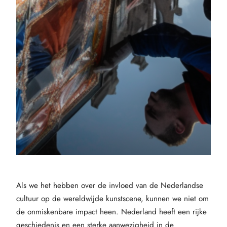
Als we het hebben over de invloed van de Nederlandse
cultuur op de wereldwijde kunstscene, kunnen we niet om
de onmiskenbare impact heen. Nederland heeft een rijke
geschiedenis en een sterke aanwezigheid in de