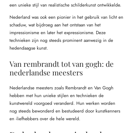
een unieke stijl van realistische schilderkunst ontwikkelde.
Nederland was ook een pionier in het gebruik van licht en
schaduw, wat bijdroeg aan het ontstaan van het
impressionisme en later het expressionisme. Deze
technieken zijn nog steeds prominent aanwezig in de
hedendaagse kunst.
Van rembrandt tot van gogh: de
nederlandse meesters
Nederlandse meesters zoals Rembrandt en Van Gogh
hebben met hun unieke stijlen en technieken de
kunstwereld voorgoed veranderd. Hun werken worden
nog steeds bewonderd en bestudeerd door kunstkenners
en -liefhebbers over de hele wereld.