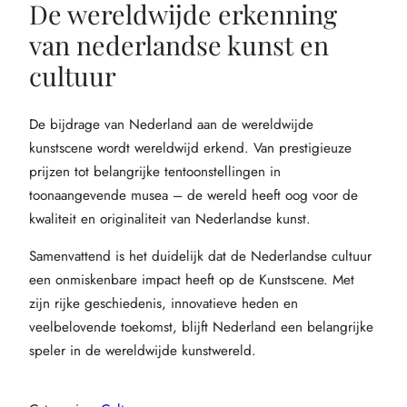
De wereldwijde erkenning
van nederlandse kunst en
cultuur
De bijdrage van Nederland aan de wereldwijde
kunstscene wordt wereldwijd erkend. Van prestigieuze
prijzen tot belangrijke tentoonstellingen in
toonaangevende musea – de wereld heeft oog voor de
kwaliteit en originaliteit van Nederlandse kunst.
Samenvattend is het duidelijk dat de Nederlandse cultuur
een onmiskenbare impact heeft op de Kunstscene. Met
zijn rijke geschiedenis, innovatieve heden en
veelbelovende toekomst, blijft Nederland een belangrijke
speler in de wereldwijde kunstwereld.