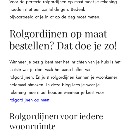
Voor de perfecte rolgordijnen op maat moet je rekening
houden met een aantal dingen. Bedenk
bijvoorbeeld of je in of op de dag moet meten.
Rolgordijnen op maat
bestellen? Dat doe je zo!
Wanneer je bezig bent met het inrichten van je huis is het
laatste wat je doet vaak het aanschaffen van
rolgordijnen. En juist rolgordijnen kunnen je woonkamer
helemaal afmaken. In deze blog lees je waar je
rekening mee moet houden wanneer je kiest voor
rolgordijnen op maat
.
Rolgordijnen voor iedere
woonruimte