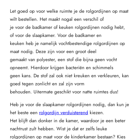
Let goed op voor welke ruimte je de rolgordijnen op maat
wilt bestellen. Het maakt nogal een verschil of
je voor de badkamer of keuken rolgordijnen nodig hebt,
of voor de slaapkamer. Voor de badkamer en
keuken heb je namelijk vochtbestendige rolgordijnen op
maat nodig. Deze zijn voor een groot deel
gemaakt van polyester, een stof die bijna geen vocht
opneemt. Hierdoor krijgen bacteriën en schimmels
geen kans. De stof zal ook niet kreuken en verkleuren, kan
goed tegen zonlicht en zal zijn vorm
behouden. Uitermate geschikt voor natte ruimtes dus!
Heb je voor de slaapkamer rolgordijnen nodig, dan kun je
het beste een
rolgordijn verduisterend
kiezen.
Het blijft dan donker in de kamer, waardoor je een beter
nachtrust zult hebben. Wist je dat er zelfs leuke
rolgordijnen op maat voor de kinderkamer bestaan? Kies