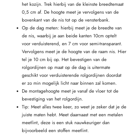
het kozijn. Trek hierbij van de kleinste breedtemaat
0,5 cm af. De hoogte meet je vervolgens van de
bovenkant van de nis tot op de vensterbank.
Op de dag meten: hierbij meet je de breedte van
de nis, waarbij je aan beide kanten 10cm optelt
voor verduisterend, en 7 cm voor semi-transparant.
Vervolgens meet je de hoogte van de raam nis. Hier
tel je 10 cm bij op. Het bevestigen van de
rolgordijnen op maat op de dag is uitermate
geschikt voor verduisterende rolgordijnen doordat
er zo min mogelijk licht naar binnen zal komen.
De montagehoogte meet je vanaf de vloer tot de
bevestiging van het rolgordijn.
Tip: Meet alles twee keer, zo weet je zeker dat je de
juiste maten hebt. Meet daarnaast met een metalen
meetlint, deze is een stuk nauwkeuriger dan
bijvoorbeeld een stoffen meetlint.