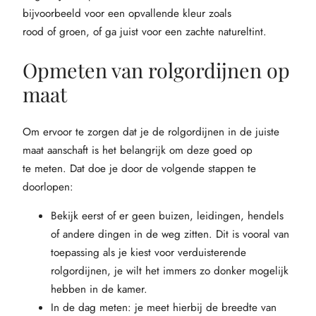
bijvoorbeeld voor een opvallende kleur zoals
rood of groen, of ga juist voor een zachte natureltint.
Opmeten van rolgordijnen op
maat
Om ervoor te zorgen dat je de rolgordijnen in de juiste
maat aanschaft is het belangrijk om deze goed op
te meten. Dat doe je door de volgende stappen te
doorlopen:
Bekijk eerst of er geen buizen, leidingen, hendels
of andere dingen in de weg zitten. Dit is vooral van
toepassing als je kiest voor verduisterende
rolgordijnen, je wilt het immers zo donker mogelijk
hebben in de kamer.
In de dag meten: je meet hierbij de breedte van