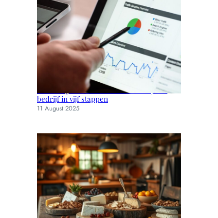
Kies het perfecte seo bureau voor jouw
bedrijf in vijf stappen
11 August 2025