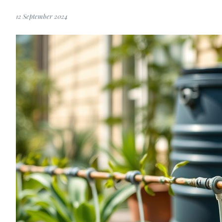
12 September 2024