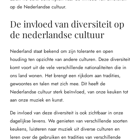
op de Nederlandse cultuur.
De invloed van diversiteit op
de nederlandse cultuur
Nederland staat bekend om zijn tolerante en open
houding ten opzichte van andere culturen. Deze diversiteit
komt voort uit de vele verschillende nationaliteiten die in
ons land wonen. Het brengt een rijkdom aan tradities,
gewoontes en talen met zich mee. Dit heeft de
Nederlandse cultuur sterk beïnvloed, van onze keuken tot
aan onze muziek en kunst.
De invloed van deze diversiteit is ook zichtbaar in onze
dagelijkse levens. We genieten van verschillende soorten
keukens, luisteren naar muziek uit diverse culturen en
leren over de gebruiken en tradities van verschillende