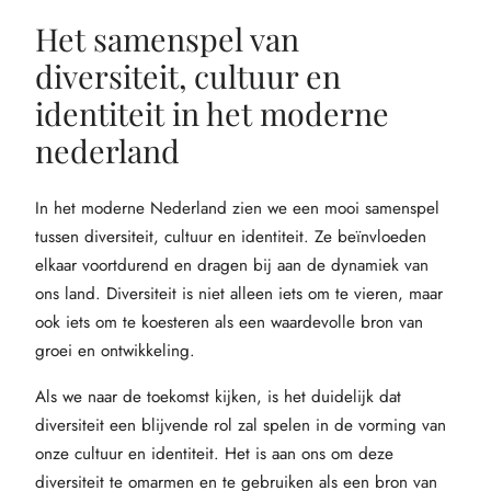
Het samenspel van
diversiteit, cultuur en
identiteit in het moderne
nederland
In het moderne Nederland zien we een mooi samenspel
tussen diversiteit, cultuur en identiteit. Ze beïnvloeden
elkaar voortdurend en dragen bij aan de dynamiek van
ons land. Diversiteit is niet alleen iets om te vieren, maar
ook iets om te koesteren als een waardevolle bron van
groei en ontwikkeling.
Als we naar de toekomst kijken, is het duidelijk dat
diversiteit een blijvende rol zal spelen in de vorming van
onze cultuur en identiteit. Het is aan ons om deze
diversiteit te omarmen en te gebruiken als een bron van