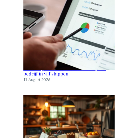
Kies het perfecte seo bureau voor jouw
bedrijf in vijf stappen
11 August 2025