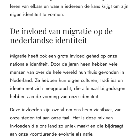
leren van elkaar en waarin iedereen de kans krijgt om zijn
eigen identiteit te vormen.
De invloed van migratie op de
nederlandse identiteit
Migratie heeft ook een grote invloed gehad op onze
nationale identiteit. Door de jaren heen hebben vele
mensen van over de hele wereld hun thuis gevonden in
Nederland. Ze hebben hun eigen culturen, tradities en
ideeën met zich meegebracht, die allemaal bijgedragen
hebben aan de vorming van onze identiteit.
Deze invloeden zijn overal om ons heen zichtbaar, van
onze steden tot aan onze taal. Het is deze mix van
invloeden die ons land zo uniek maakt en die bijdraagt
aan onze voortdurende evolutie als natie.