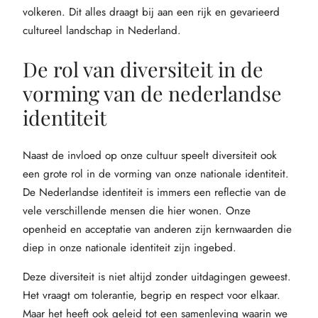
volkeren. Dit alles draagt bij aan een rijk en gevarieerd
cultureel landschap in Nederland.
De rol van diversiteit in de
vorming van de nederlandse
identiteit
Naast de invloed op onze cultuur speelt diversiteit ook
een grote rol in de vorming van onze nationale identiteit.
De Nederlandse identiteit is immers een reflectie van de
vele verschillende mensen die hier wonen. Onze
openheid en acceptatie van anderen zijn kernwaarden die
diep in onze nationale identiteit zijn ingebed.
Deze diversiteit is niet altijd zonder uitdagingen geweest.
Het vraagt om tolerantie, begrip en respect voor elkaar.
Maar het heeft ook geleid tot een samenleving waarin we