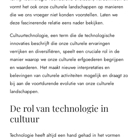
vormt het ook onze culturele landschappen op manieren
die we ons vroeger niet konden voorstellen. Laten we
deze fascinerende relatie eens nader bekijken.
Cultuurtechnologie, een term die de technologische
innovaties beschrijft die onze culturele ervaringen
verrijken en diversifiëren, speelt een cruciale rol in de
manier waarop we onze culturele erfgoederen begrijpen
en waarderen. Het maakt nieuwe interpretaties en
belevingen van culturele activiteiten mogelijk en draagt zo
bij aan de voortdurende evolutie van onze culturele
landschappen.
De rol van technologie in
cultuur
Technologie heeft altijd een hand gehad in het vormen