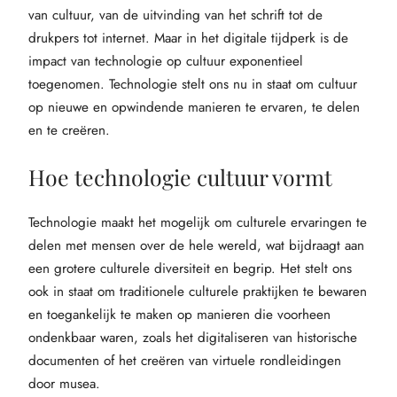
van cultuur, van de uitvinding van het schrift tot de
drukpers tot internet. Maar in het digitale tijdperk is de
impact van technologie op cultuur exponentieel
toegenomen. Technologie stelt ons nu in staat om cultuur
op nieuwe en opwindende manieren te ervaren, te delen
en te creëren.
Hoe technologie cultuur vormt
Technologie maakt het mogelijk om culturele ervaringen te
delen met mensen over de hele wereld, wat bijdraagt aan
een grotere culturele diversiteit en begrip. Het stelt ons
ook in staat om traditionele culturele praktijken te bewaren
en toegankelijk te maken op manieren die voorheen
ondenkbaar waren, zoals het digitaliseren van historische
documenten of het creëren van virtuele rondleidingen
door musea.