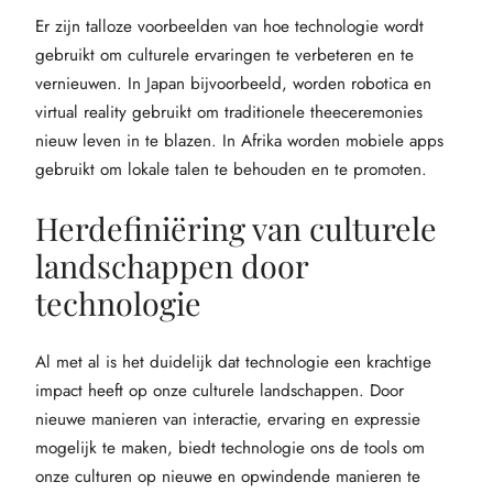
Er zijn talloze voorbeelden van hoe technologie wordt
gebruikt om culturele ervaringen te verbeteren en te
vernieuwen. In Japan bijvoorbeeld, worden robotica en
virtual reality gebruikt om traditionele theeceremonies
nieuw leven in te blazen. In Afrika worden mobiele apps
gebruikt om lokale talen te behouden en te promoten.
Herdefiniëring van culturele
landschappen door
technologie
Al met al is het duidelijk dat technologie een krachtige
impact heeft op onze culturele landschappen. Door
nieuwe manieren van interactie, ervaring en expressie
mogelijk te maken, biedt technologie ons de tools om
onze culturen op nieuwe en opwindende manieren te