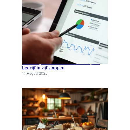
Kies het perfecte seo bureau voor jouw
bedrijf in vijf stappen
11 August 2025