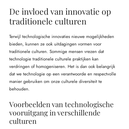
De invloed van innovatie op
traditionele culturen
Terwijl technologische innovaties nieuwe mogelijkheden
bieden, kunnen ze ook uitdagingen vormen voor
traditionele culturen. Sommige mensen vrezen dat
technologie traditionele culturele praktijken kan
verdringen of homogeniseren. Het is dan ook belangrijk
dat we technologie op een verantwoorde en respectvolle
manier gebruiken om onze culturele diversiteit te
behouden.
Voorbeelden van technologische
vooruitgang in verschillende
culturen