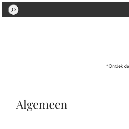
Search
"Ontdek de
Algemeen