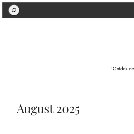
Search
"Ontdek de
August 2025