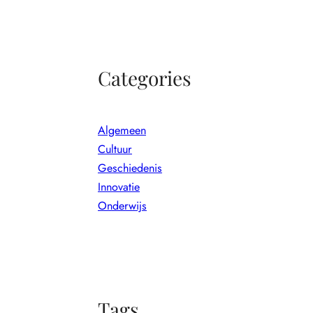
Categories
Algemeen
Cultuur
Geschiedenis
Innovatie
Onderwijs
Tags