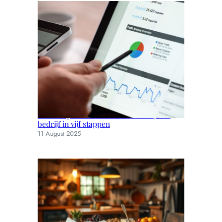
Kies het perfecte seo bureau voor jouw
bedrijf in vijf stappen
11 August 2025